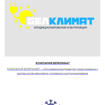
КОМПАНИЯ БЕЛКЛИМАТ
КОМПАНИЯ БЕЛКЛИМАТ — Изготовление воздуховодов, проектирование и
монтаж систем вентиляции, отопления и кондиционирования.