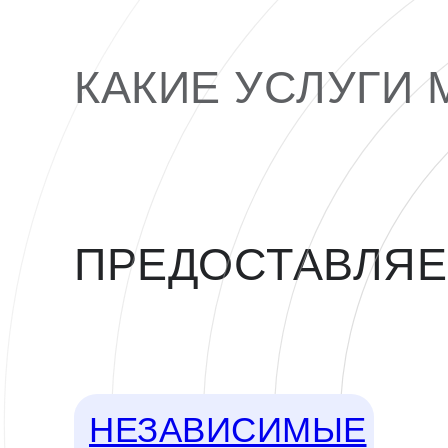
КАКИЕ УСЛУГИ 
ПРЕДОСТАВЛЯ
НЕЗАВИСИМЫЕ