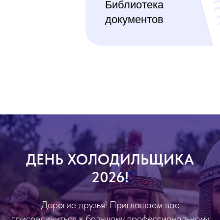
Действующие члены А
ДЕНЬ ХОЛОДИЛЬЩИКА
2026!
Дорогие друзья! Приглашаем вас
присоединиться к большому профессиональному