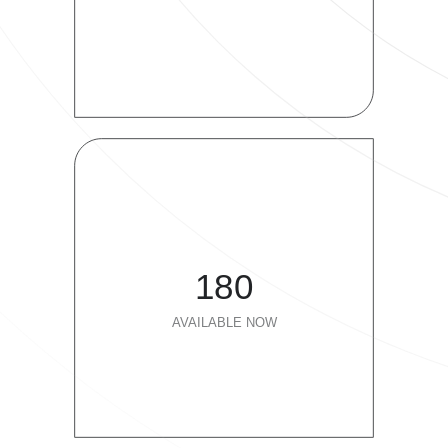
180
AVAILABLE NOW