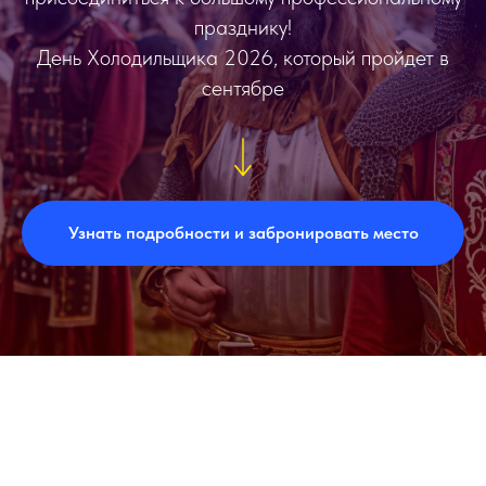
празднику!
День Холодильщика 2026, который пройдет в
сентябре
Узнать подробности и забронировать место