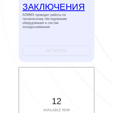
ЗАКЛЮЧЕНИЯ
АПИМХ проводит работы по
техническому обследованию
оборудования и систем
холодоснабжения
GET ACCESS
12
AVAILABLE NOW