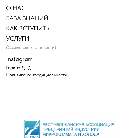
О НАС
БАЗА ЗНАНИЙ
КАК ВСТУПИТЬ
УСЛУГИ
(Самые свежие новости)
Instagram
Гарина Д. ©
Политика конфедициальности