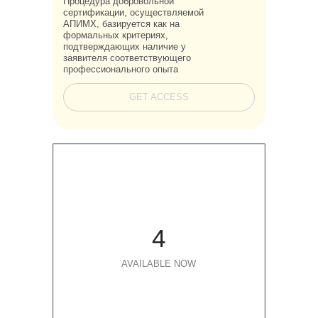
Процедура добровольной
сертификации, осуществляемой
АПИМХ, базируется как на
формальных критериях,
подтверждающих наличие у
заявителя соответствующего
профессионального опыта
GET ACCESS
4
AVAILABLE NOW