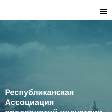
Республиканская
Ассоциация