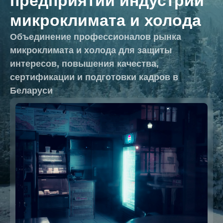
предприятий индустрии
микроклимата и холода
Объединение профессионалов рынка
микроклимата и холода для защиты
интересов, повышения качества,
сертификации и подготовки кадров в
Беларуси
Формируем п